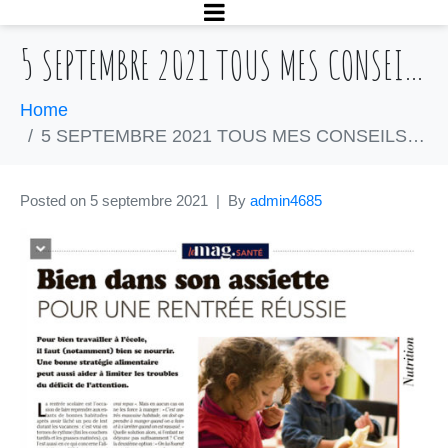
5 SEPTEMBRE 2021 TOUS MES CONSEILS NUTRITIONS POUR UNE RENTRÉE EN PLEINE FORME
Home
5 SEPTEMBRE 2021 TOUS MES CONSEILS NUTRITIONS POUR UNE RENTRÉE EN PLEINE FORME
Posted on
5 septembre 2021
By
admin4685