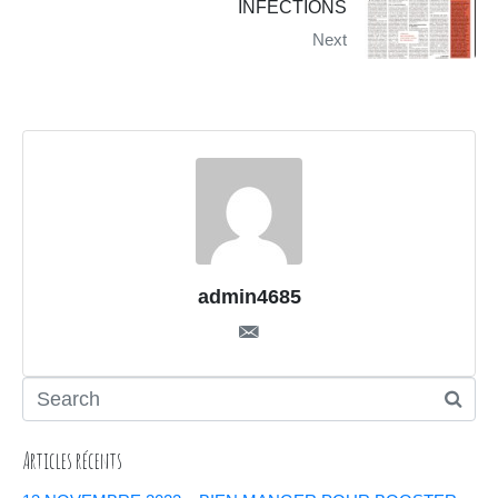
INFECTIONS
Next
admin4685
Articles récents