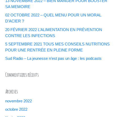
13 NOVEMBRE 2022 – BIEN MANGER POUR BOOSTER
SA MEMOIRE
02 OCTOBRE 2022 – QUEL MENU POUR UN MORAL
D’ACIER ?
20 FÉVRIER 2022 L’ALIMENTATION EN PRÉVENTION
CONTRE LES INFECTIONS
5 SEPTEMBRE 2021 TOUS MES CONSEILS NUTRITIONS
POUR UNE RENTRÉE EN PLEINE FORME
Sud Radio – La jeunesse n’est pas un âge : les podcasts
Commentaires récents
Archives
novembre 2022
octobre 2022