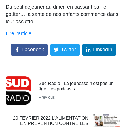
Du petit déjeuner au dîner, en passant par le
goûter… la santé de nos enfants commence dans
leur assiette
Lire l’article
Facebook
Twitter
LinkedIn
Sud Radio - La jeunesse n'est pas un
âge : les podcasts
Previous
20 FÉVRIER 2022 L'ALIMENTATION
EN PRÉVENTION CONTRE LES