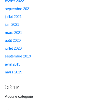
février 2022
septembre 2021
juillet 2021
juin 2021
mars 2021
août 2020
juillet 2020
septembre 2019
avril 2019
mars 2019
Catégories
Aucune catégorie