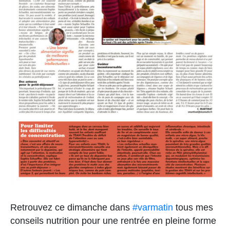
Retrouvez ce dimanche dans
#varmatin
tous mes
conseils nutrition pour une rentrée en pleine forme