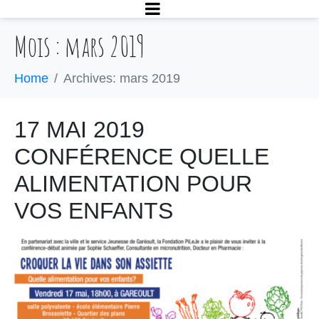
Mois : mars 2019
Home
Archives: mars 2019
17 MAI 2019
CONFÉRENCE QUELLE
ALIMENTATION POUR
VOS ENFANTS