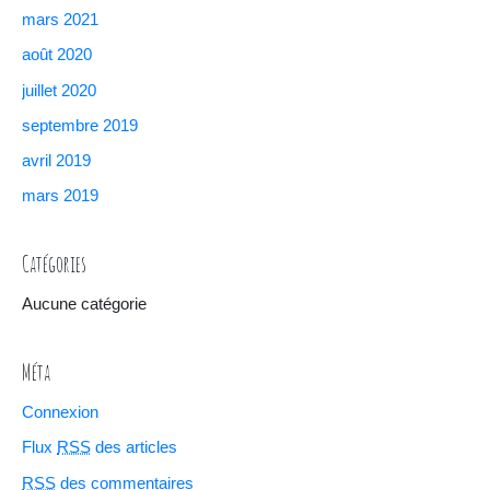
mars 2021
août 2020
juillet 2020
septembre 2019
avril 2019
mars 2019
Catégories
Aucune catégorie
Méta
Connexion
Flux
RSS
des articles
RSS
des commentaires