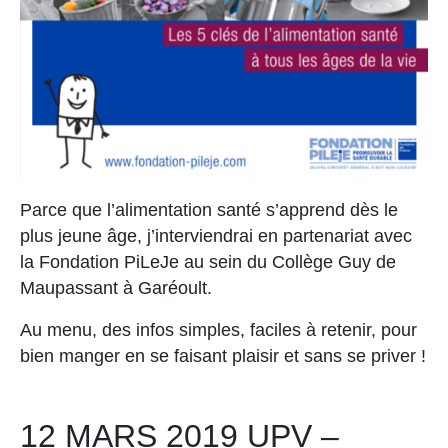
Parce que l’alimentation santé s’apprend dès le
plus jeune âge, j’interviendrai en partenariat avec
la Fondation PiLeJe au sein du Collège Guy de
Maupassant à Garéoult.
Au menu, des infos simples, faciles à retenir, pour
bien manger en se faisant plaisir et sans se priver !
12 MARS 2019 UPV –