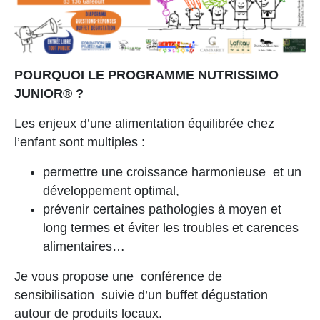
POURQUOI LE PROGRAMME NUTRISSIMO
JUNIOR® ?
Les enjeux d’une alimentation équilibrée chez
l’enfant sont multiples :
permettre une croissance harmonieuse et un
développement optimal,
prévenir certaines pathologies à moyen et
long termes et éviter les troubles et carences
alimentaires…
Je vous propose une conférence de
sensibilisation suivie d’un buffet dégustation
autour de produits locaux.