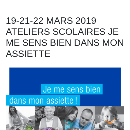
19-21-22 MARS 2019
ATELIERS SCOLAIRES JE
ME SENS BIEN DANS MON
ASSIETTE