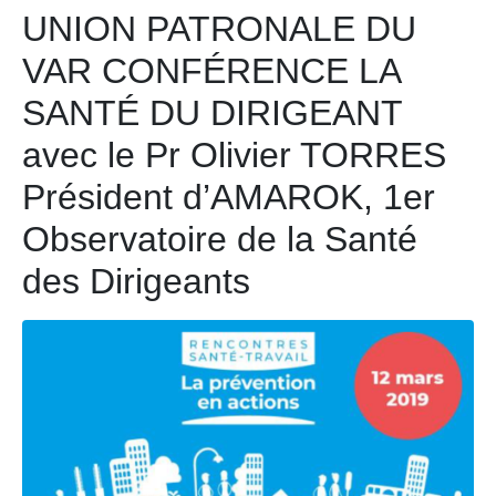
UNION PATRONALE DU
VAR CONFÉRENCE LA
SANTÉ DU DIRIGEANT
avec le Pr Olivier TORRES
Président d’AMAROK, 1er
Observatoire de la Santé
des Dirigeants