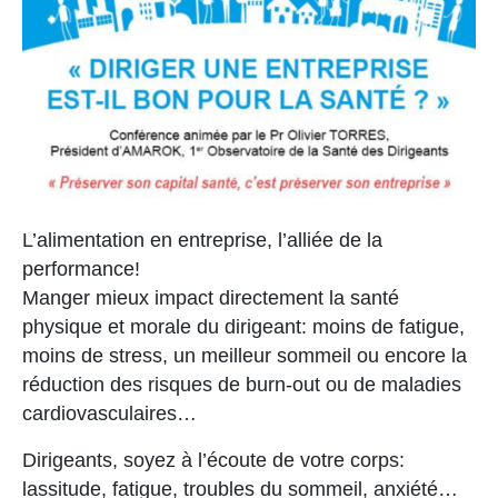
L’alimentation en entreprise, l’alliée de la
performance!
Manger mieux impact directement la santé
physique et morale du dirigeant: moins de fatigue,
moins de stress, un meilleur sommeil ou encore la
réduction des risques de burn-out ou de maladies
cardiovasculaires…
Dirigeants, soyez à l’écoute de votre corps:
lassitude, fatigue, troubles du sommeil, anxiété…