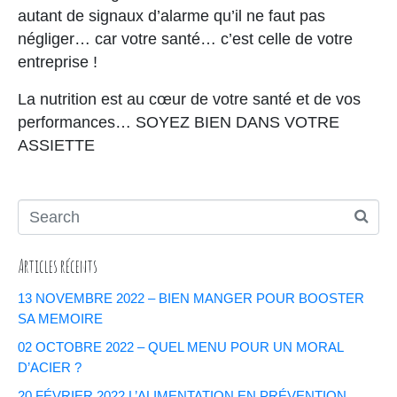
autant de signaux d’alarme qu’il ne faut pas
négliger… car votre santé… c’est celle de votre
entreprise !
La nutrition est au cœur de votre santé et de vos
performances… SOYEZ BIEN DANS VOTRE
ASSIETTE
Articles récents
13 NOVEMBRE 2022 – BIEN MANGER POUR BOOSTER
SA MEMOIRE
02 OCTOBRE 2022 – QUEL MENU POUR UN MORAL
D’ACIER ?
20 FÉVRIER 2022 L’ALIMENTATION EN PRÉVENTION