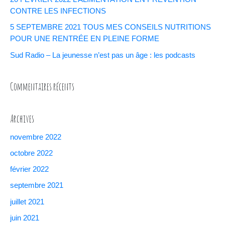
CONTRE LES INFECTIONS
5 SEPTEMBRE 2021 TOUS MES CONSEILS NUTRITIONS
POUR UNE RENTRÉE EN PLEINE FORME
Sud Radio – La jeunesse n’est pas un âge : les podcasts
Commentaires récents
Archives
novembre 2022
octobre 2022
février 2022
septembre 2021
juillet 2021
juin 2021