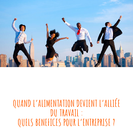
QUAND L’ALIMENTATION DEVIENT L’ALLIÉE
DU TRAVAIL :
QUELS BENEFICES POUR L’ENTREPRISE ?