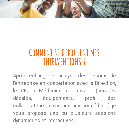
COMMENT SE DEROULENT MES
INTERVENTIONS ?
Après échange et analyse des besoins de
l’entreprise en concertation avec la Direction,
le CE, la Médecine du travail… (horaires
décalés, équipements, profil des
collaborateurs, environnement immédiat…) je
vous propose une ou plusieurs sessions
dynamiques et interactives.