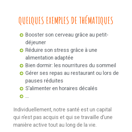
QUELQUES EXEMPLES DE THÉMATIQUES
Booster son cerveau grâce au petit-
déjeuner
Réduire son stress grâce à une
alimentation adaptée
Bien dormir: les nourritures du sommeil
Gérer ses repas au restaurant ou lors de
pauses réduites
S’alimenter en horaires décalés
...
Individuellement, notre santé est un capital
qui n’est pas acquis et qui se travaille d’une
manière active tout au long de la vie.