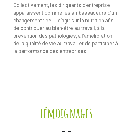
Collectivement, les dirigeants d’entreprise
apparaissent comme les ambassadeurs d’un
changement : celui d’agir sur la nutrition afin
de contribuer au bien-être au travail, à la
prévention des pathologies, à l’amélioration
de la qualité de vie au travail et de participer à
la performance des entreprises !
témoignages