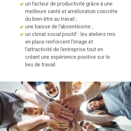
un facteur de productivité grâce à une
meilleure santé et amélioration concrète
du bien-être au travail ;
une baisse de l’absentéisme ;
un climat social positif : les ateliers mis
en place renforcent l’image et
l’attractivité de l’entreprise tout en
créant une expérience positive sur le
lieu de travail.