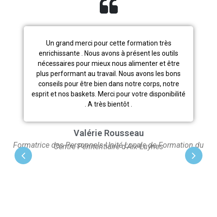
Un grand merci pour cette formation très
enrichissante . Nous avons à présent les outils
nécessaires pour mieux nous alimenter et être
plus performant au travail. Nous avons les bons
conseils pour être bien dans notre corps, notre
esprit et nos baskets. Merci pour votre disponibilité
. A très bientôt .
Valérie Rousseau
Formatrice des Personnels Unité Locale de Formation du
Centre Pénitentiaire d'Aix-Luynes