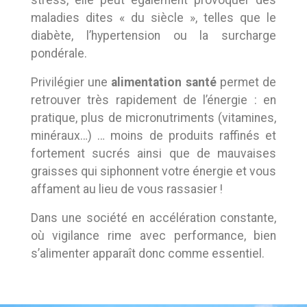
stress, elle peut également provoquer des
maladies dites « du siècle », telles que le
diabète, l’hypertension ou la surcharge
pondérale.
Privilégier une
alimentation santé
permet de
retrouver très rapidement de l’énergie : en
pratique, plus de micronutriments (vitamines,
minéraux…) … moins de produits raffinés et
fortement sucrés ainsi que de mauvaises
graisses qui siphonnent votre énergie et vous
affament au lieu de vous rassasier !
Dans une société en accélération constante,
où vigilance rime avec performance, bien
s’alimenter apparaît donc comme essentiel.