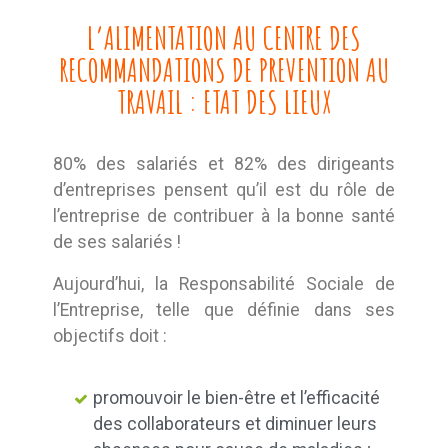
L’ALIMENTATION AU CENTRE DES
RECOMMANDATIONS DE PREVENTION AU
TRAVAIL : ETAT DES LIEUX
80% des salariés et 82% des dirigeants
d’entreprises pensent qu’il est du rôle de
l’entreprise de contribuer à la bonne santé
de ses salariés !
Aujourd’hui, la Responsabilité Sociale de
l’Entreprise, telle que définie dans ses
objectifs doit :
promouvoir le bien-être et l’efficacité
des collaborateurs et diminuer leurs