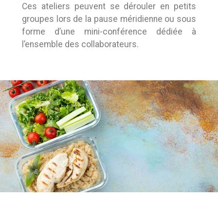
Ces ateliers peuvent se dérouler en petits
groupes lors de la pause méridienne ou sous
forme d’une mini-conférence dédiée à
l’ensemble des collaborateurs.