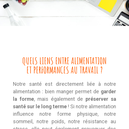
QUELS LIENS ENTRE ALIMENTATION
ET PERFORMANCES AU TRAVAIL ?
Notre santé est directement liée à notre
alimentation : bien manger permet de
garder
la forme
, mais également de
préserver sa
santé sur le long terme
! Si notre alimentation
influence notre forme physique, notre
sommeil, notre poids, notre résistance au