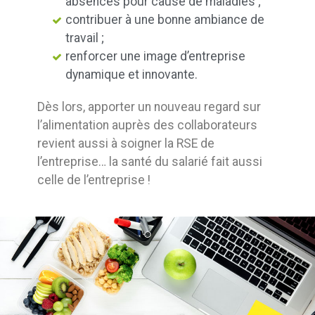
absences pour cause de maladies ;
contribuer à une bonne ambiance de
travail ;
renforcer une image d’entreprise
dynamique et innovante.
Dès lors, apporter un nouveau regard sur
l’alimentation auprès des collaborateurs
revient aussi à soigner la RSE de
l’entreprise… la santé du salarié fait aussi
celle de l’entreprise !